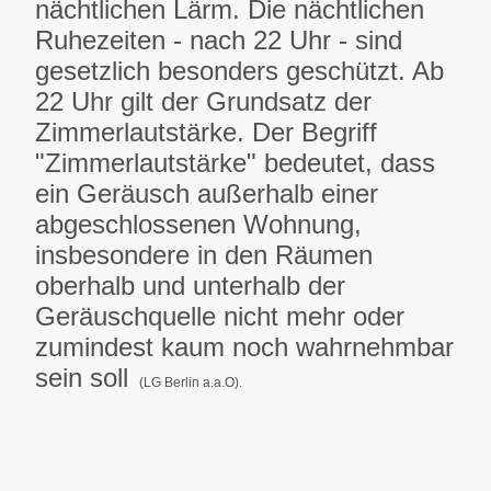
nächtlichen Lärm. Die nächtlichen
Ruhezeiten - nach 22 Uhr - sind
gesetzlich besonders geschützt. Ab
22 Uhr gilt der Grundsatz der
Zimmerlautstärke. Der Begriff
"Zimmerlautstärke" bedeutet, dass
ein Geräusch außerhalb einer
abgeschlossenen Wohnung,
insbesondere in den Räumen
oberhalb und unterhalb der
Geräuschquelle nicht mehr oder
zumindest kaum noch wahrnehmbar
sein soll
(LG Berlin a.a.O).
.