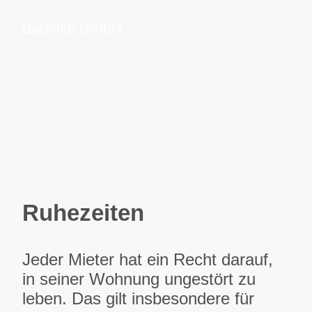
Bauhilfe GmbH
Ruhezeiten
Jeder Mieter hat ein Recht darauf,
in seiner Wohnung ungestört zu
leben. Das gilt insbesondere für