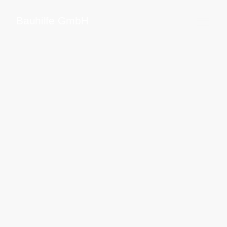
Bauhilfe GmbH