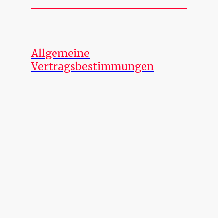
Allgemeine
Vertragsbestimmungen